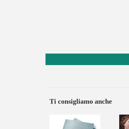
Ti consigliamo anche