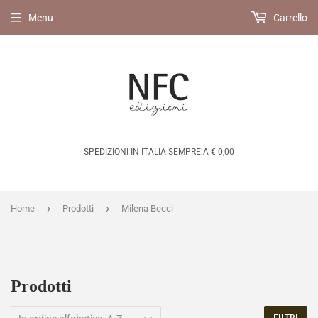
Menu
Carrello
SPEDIZIONI IN ITALIA SEMPRE A € 0,00
›
›
Home
Prodotti
Milena Becci
Prodotti