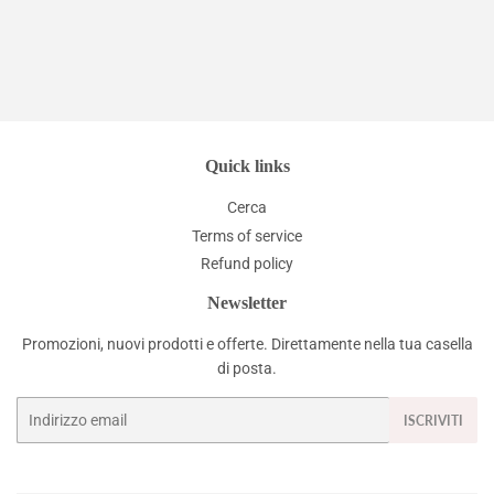
listino
Quick links
Cerca
Terms of service
Refund policy
Newsletter
Promozioni, nuovi prodotti e offerte. Direttamente nella tua casella
di posta.
Email
ISCRIVITI