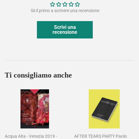
Sii il primo a scrivere una recensione
Scrivi una
recensione
Ti consigliamo anche
Acqua Alta - Venezia 2019 -
AFTER TEARS PARTY Paolo