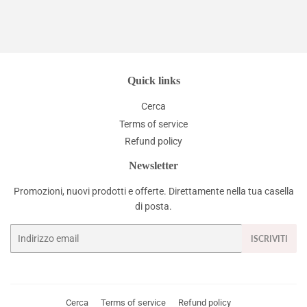
Quick links
Cerca
Terms of service
Refund policy
Newsletter
Promozioni, nuovi prodotti e offerte. Direttamente nella tua casella
di posta.
Email
ISCRIVITI
Cerca
Terms of service
Refund policy