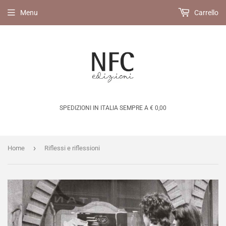
Menu
Carrello
SPEDIZIONI IN ITALIA SEMPRE A € 0,00
›
Home
Riflessi e riflessioni