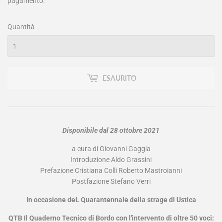
pagamento.
Quantità
ESAURITO
Disponibile dal 28 ottobre 2021
a cura di Giovanni Gaggia
Introduzione Aldo Grassini
Prefazione Cristiana Colli Roberto Mastroianni
Postfazione Stefano Verri
In occasione deL Quarantennale della strage di Ustica
QTB Il Quaderno Tecnico di Bordo con l'intervento di oltre 50 voci: