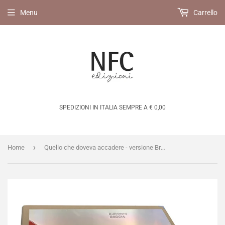
Menu
Carrello
SPEDIZIONI IN ITALIA SEMPRE A € 0,00
›
Home
Quello che doveva accadere - versione Braille