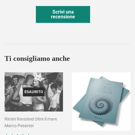
Scrivi una
recensione
Ti consigliamo anche
ESAURITO
Rimini Revisited Oltre il mare
Marco Pesaresi