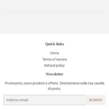
Quick links
Cerca
Terms of service
Refund policy
Newsletter
Promozioni, nuovi prodotti e offerte. Direttamente nella tua casella
di posta.
Email
ISCRIVITI