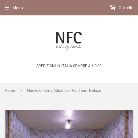
Menu
Carrello
SPEDIZIONI IN ITALIA SEMPRE A € 0,00
›
Home
Nuovo Cinema Adriatico - PariTani - Deluxe