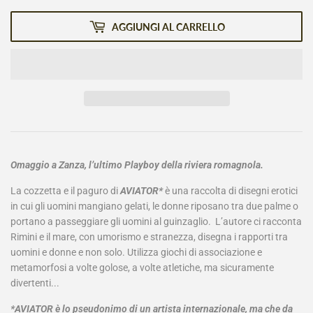
AGGIUNGI AL CARRELLO
Omaggio a Zanza, l’ultimo Playboy della riviera romagnola.
La cozzetta e il paguro di
AVIATOR*
è una raccolta di disegni erotici
in cui gli uomini mangiano gelati, le donne riposano tra due palme o
portano a passeggiare gli uomini al guinzaglio. L’autore ci racconta
Rimini e il mare, con umorismo e stranezza, disegna i rapporti tra
uomini e donne e non solo. Utilizza giochi di associazione e
metamorfosi a volte golose, a volte atletiche, ma sicuramente
divertenti...
*AVIATOR è lo pseudonimo di un artista internazionale, ma che da