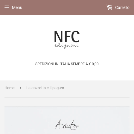
Menu
Carrello
SPEDIZIONI IN ITALIA SEMPRE A € 0,00
›
Home
La cozzetta e il paguro