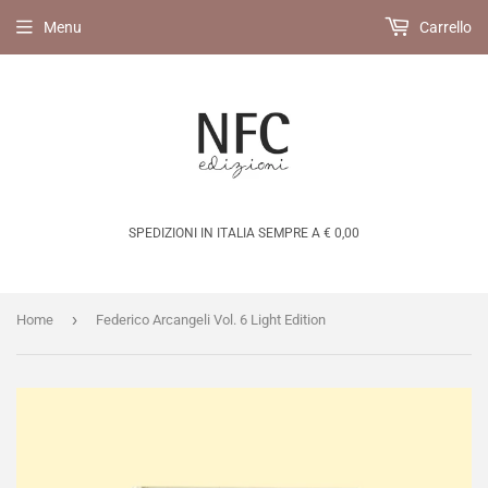
Menu
Carrello
SPEDIZIONI IN ITALIA SEMPRE A € 0,00
›
Home
Federico Arcangeli Vol. 6 Light Edition