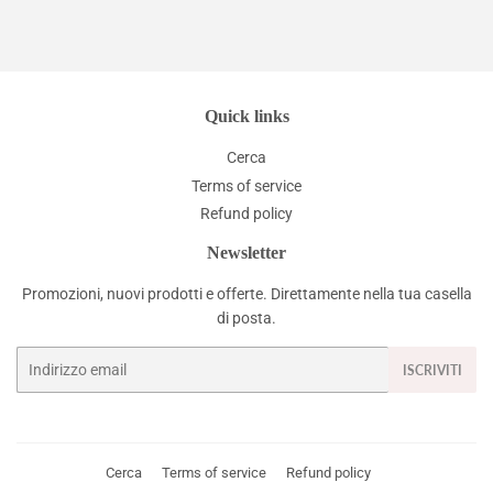
Quick links
Cerca
Terms of service
Refund policy
Newsletter
Promozioni, nuovi prodotti e offerte. Direttamente nella tua casella
di posta.
Email
ISCRIVITI
Cerca
Terms of service
Refund policy