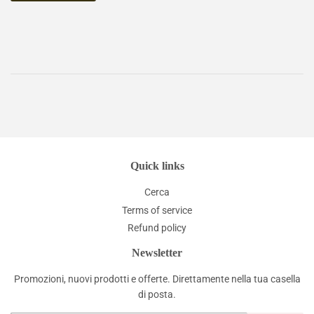
Quick links
Cerca
Terms of service
Refund policy
Newsletter
Promozioni, nuovi prodotti e offerte. Direttamente nella tua casella
di posta.