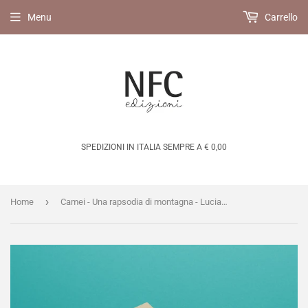
Menu
Carrello
SPEDIZIONI IN ITALIA SEMPRE A € 0,00
›
Home
Camei - Una rapsodia di montagna - Lucia De Bortoli