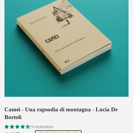
Camei - Una rapsodia di montagna - Lucia De
Bortoli
3 recensioni