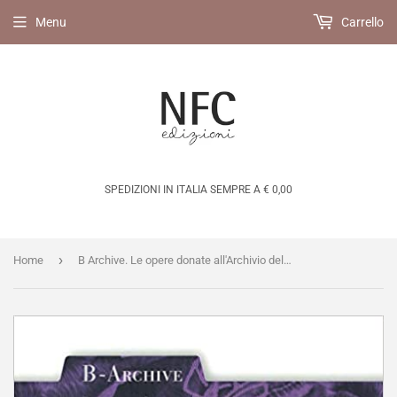
Menu
Carrello
SPEDIZIONI IN ITALIA SEMPRE A € 0,00
›
Home
B Archive. Le opere donate all'Archivio della Biennale Disegno Rimini