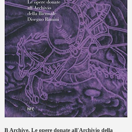
B Archive. Le opere donate all'Archivio della