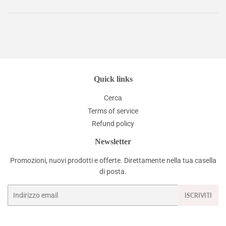
Quick links
Cerca
Terms of service
Refund policy
Newsletter
Promozioni, nuovi prodotti e offerte. Direttamente nella tua casella
di posta.
Email
ISCRIVITI