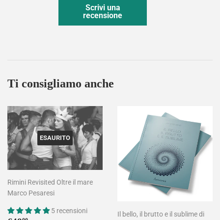
Scrivi una
recensione
Ti consigliamo anche
ESAURITO
Rimini Revisited Oltre il mare
Marco Pesaresi
5 recensioni
Il bello, il brutto e il sublime di