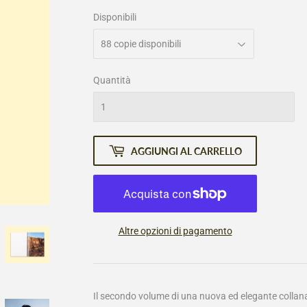
listino
Disponibili
Quantità
AGGIUNGI AL CARRELLO
Altre opzioni di pagamento
Il secondo volume di una nuova ed elegante collana