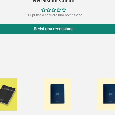
Recensioni Clienti
Sii il primo a scrivere una recensione
Scrivi una recensione