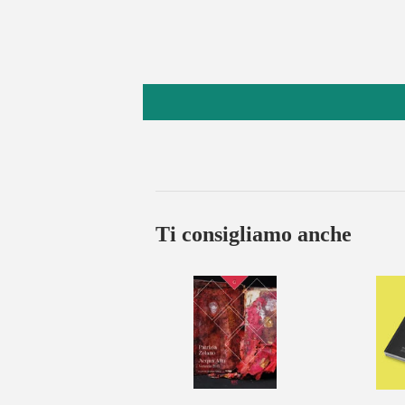
Ti consigliamo anche