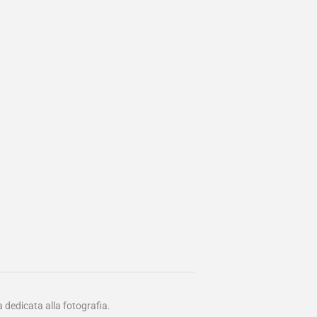
 dedicata alla fotografia.