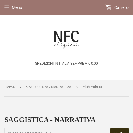
Menu
Carrello
SPEDIZIONI IN ITALIA SEMPRE A € 0,00
›
›
Home
SAGGISTICA - NARRATIVA
club culture
SAGGISTICA - NARRATIVA