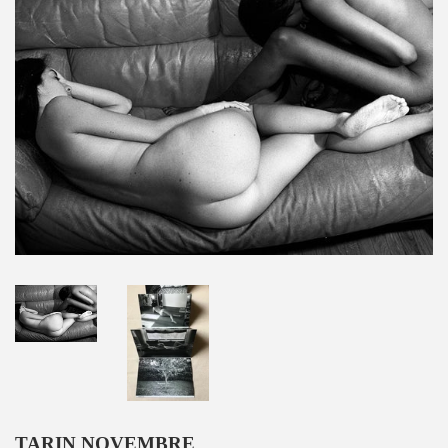
TARIN NOVEMBRE