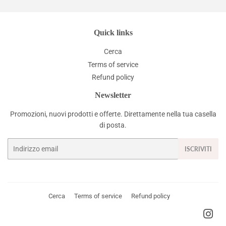
Quick links
Cerca
Terms of service
Refund policy
Newsletter
Promozioni, nuovi prodotti e offerte. Direttamente nella tua casella
di posta.
Email
ISCRIVITI
Cerca
Terms of service
Refund policy
Ins